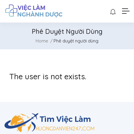
Phê Duyệt Người Dùng
Home
Phê duyệt người dùng
The user is not exists.