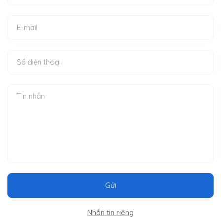
Gửi
Nhắn tin riêng