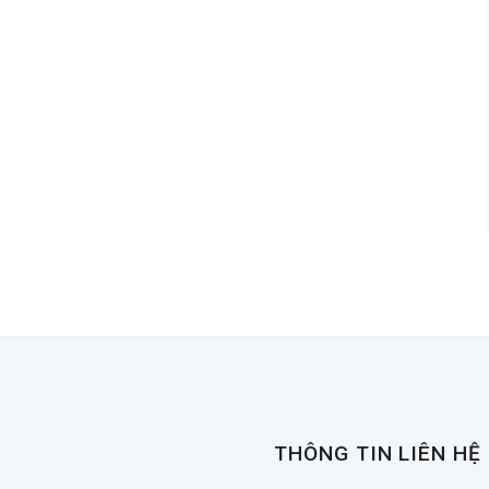
THÔNG TIN LIÊN HỆ