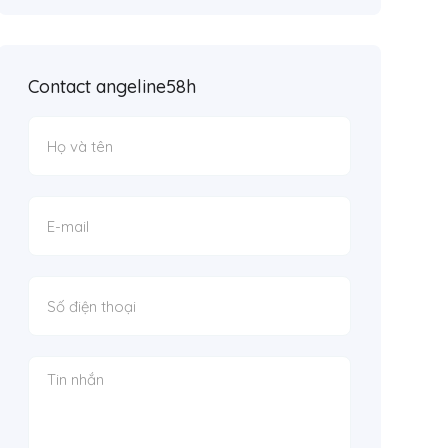
Contact angeline58h