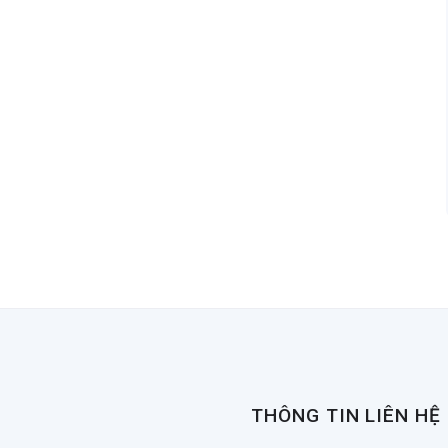
THÔNG TIN LIÊN HỆ