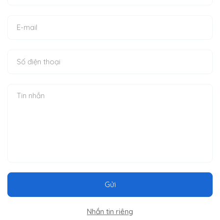
Gửi
Nhắn tin riêng