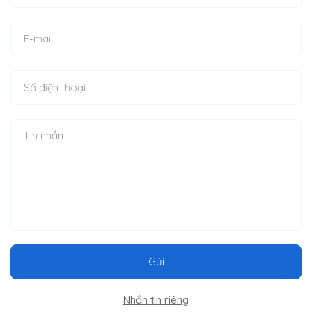
Gửi
Nhắn tin riêng