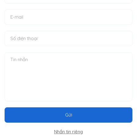
Gửi
Nhắn tin riêng