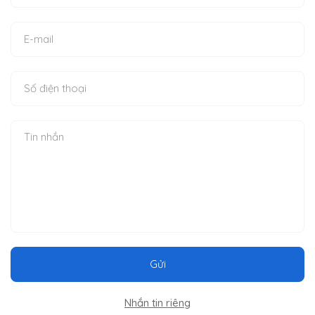
Gửi
Nhắn tin riêng