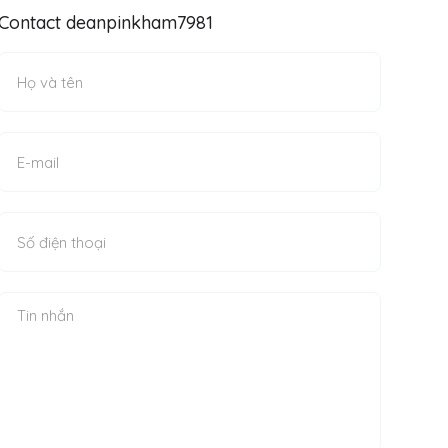
Contact deanpinkham7981