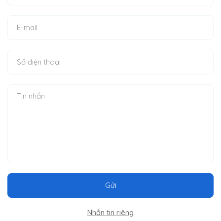
Gửi
Nhắn tin riêng