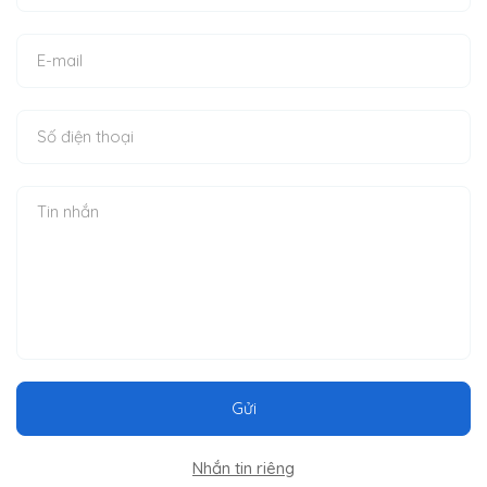
Gửi
Nhắn tin riêng