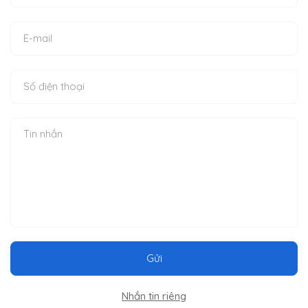
Gửi
Nhắn tin riêng