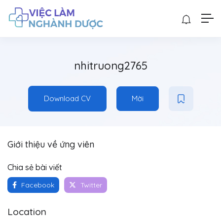
nhitruong2765
Download CV
Mời
Giới thiệu về ứng viên
Chia sẻ bài viết
Facebook
Twitter
Location