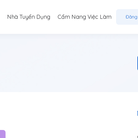
Nhà Tuyển Dụng
Cẩm Nang Việc Làm
Đăng