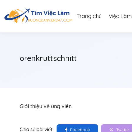
Trang chủ
Việc Làm
orenkruttschnitt
Giới thiệu về ứng viên
Chia sẻ bài viết
Facebook
Twitter