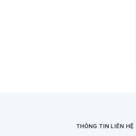
THÔNG TIN LIÊN HỆ