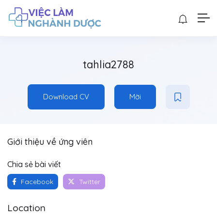
tahlia2788
Download CV
Mời
Giới thiệu về ứng viên
Chia sẻ bài viết
Facebook
Twitter
Location