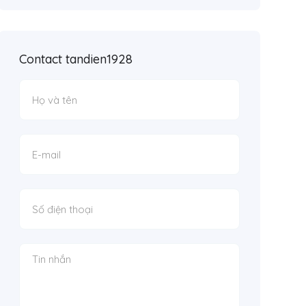
Contact tandien1928