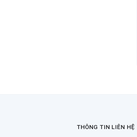
THÔNG TIN LIÊN HỆ