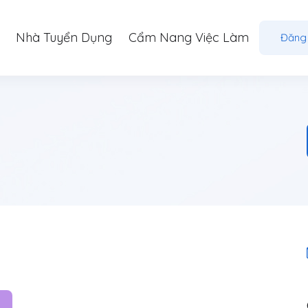
Nhà Tuyển Dụng
Cẩm Nang Việc Làm
Đăng