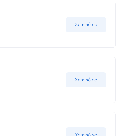
Xem hồ sơ
Xem hồ sơ
Xem hồ sơ