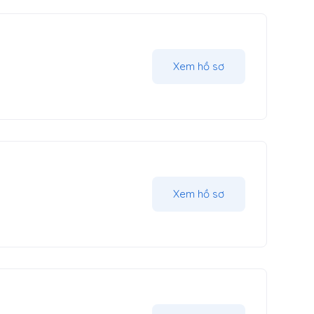
Xem hồ sơ
Xem hồ sơ