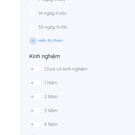
14 ngày trước
30 ngày trước
Hiển thị thêm
Kinh nghiệm
Chưa có kinh nghiệm
1 Năm
2 Năm
3 Năm
4 Năm