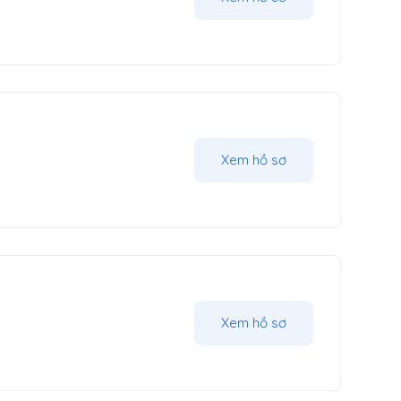
Xem hồ sơ
Xem hồ sơ