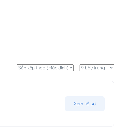
Xem hồ sơ