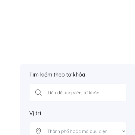
Tìm kiếm theo từ khóa
Vị trí