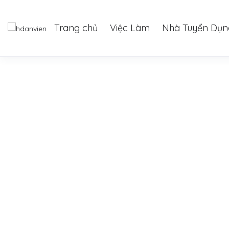
Trang chủ
Việc Làm
Nhà Tuyển Dụn