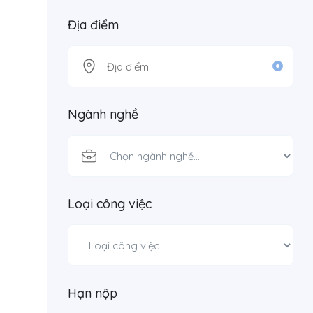
Địa điểm
Ngành nghề
Loại công việc
Hạn nộp