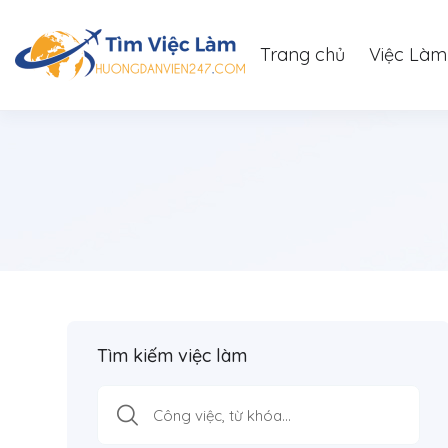
Trang chủ
Việc Làm
Tìm kiếm việc làm