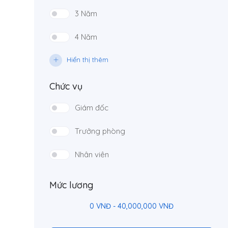
3 Năm
4 Năm
Hiển thị thêm
Chức vụ
Giám đốc
Trưởng phòng
Nhân viên
Mức lương
0
VNĐ
-
40,000,000
VNĐ