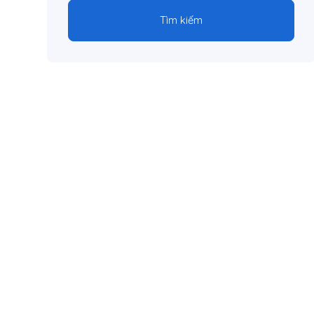
Tìm kiếm