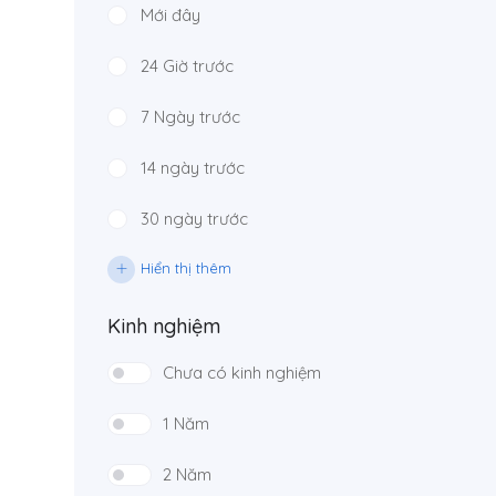
Mới đây
24 Giờ trước
7 Ngày trước
14 ngày trước
30 ngày trước
Hiển thị thêm
Kinh nghiệm
Chưa có kinh nghiệm
1 Năm
2 Năm