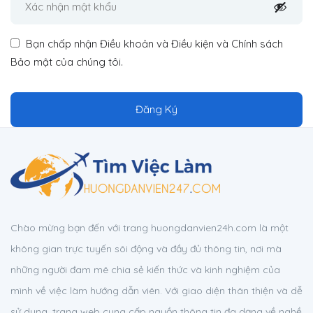
Bạn chấp nhận
Điều khoản và Điều kiện và Chính sách
Bảo mật
của chúng tôi.
Chào mừng bạn đến với trang huongdanvien24h.com là một
không gian trực tuyến sôi động và đầy đủ thông tin, nơi mà
những người đam mê chia sẻ kiến thức và kinh nghiệm của
mình về việc làm hướng dẫn viên. Với giao diện thân thiện và dễ
sử dụng, trang web cung cấp nguồn thông tin đa dạng về nghề