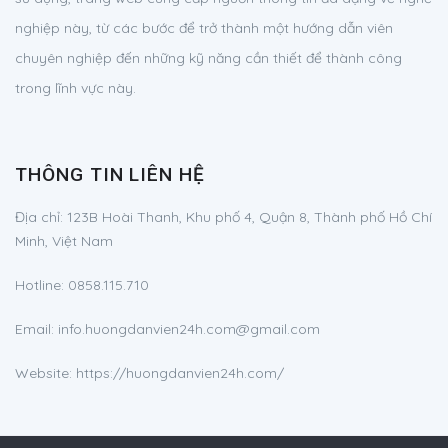
nghiệp này, từ các bước để trở thành một hướng dẫn viên
chuyên nghiệp đến những kỹ năng cần thiết để thành công
trong lĩnh vực này.
THÔNG TIN LIÊN HỆ
Địa chỉ:
123B Hoài Thanh, Khu phố 4, Quận 8, Thành phố Hồ Chí
Minh, Việt Nam
Hotline:
0858.115.710
Email:
info.huongdanvien24h.com@gmail.com
Website: https://huongdanvien24h.com/