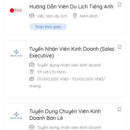
Hướng Dẫn Viên Du Lịch Tiếng Anh
Việc làm du lịch
Ninh Bình
Toàn thời gian
Tuyển Nhân Viên Kinh Doanh (Sales
Executive)
Tuyển dụng nhân viên kinh doanh
TP Hồ Chí Minh
10,000,000
VNĐ
-
13,000,000
VNĐ
/
tháng
Tuyển Dụng Chuyên Viên Kinh
Doanh Bán Lẻ
Tuyển dụng nhân viên kinh doanh