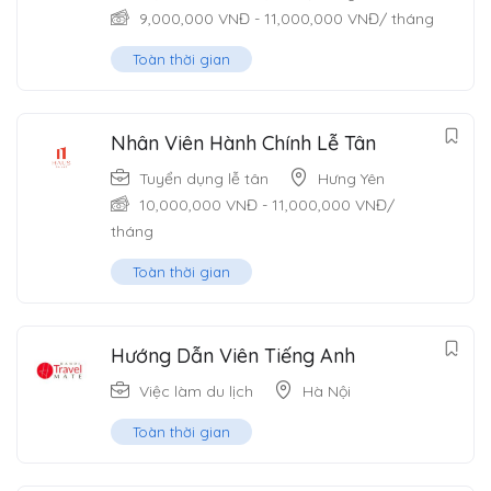
9,000,000
VNĐ
-
11,000,000
VNĐ
/ tháng
Toàn thời gian
Nhân Viên Hành Chính Lễ Tân
Tuyển dụng lễ tân
Hưng Yên
10,000,000
VNĐ
-
11,000,000
VNĐ
/
tháng
Toàn thời gian
Hướng Dẫn Viên Tiếng Anh
Việc làm du lịch
Hà Nội
Toàn thời gian