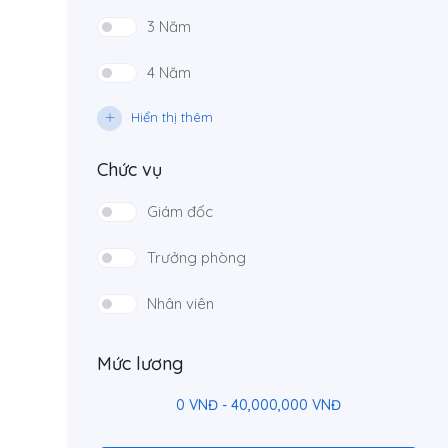
3 Năm
4 Năm
Hiển thị thêm
Chức vụ
Giám đốc
Trưởng phòng
Nhân viên
Mức lương
0
VNĐ
-
40,000,000
VNĐ