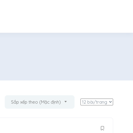
Sắp xếp theo (Mặc định)