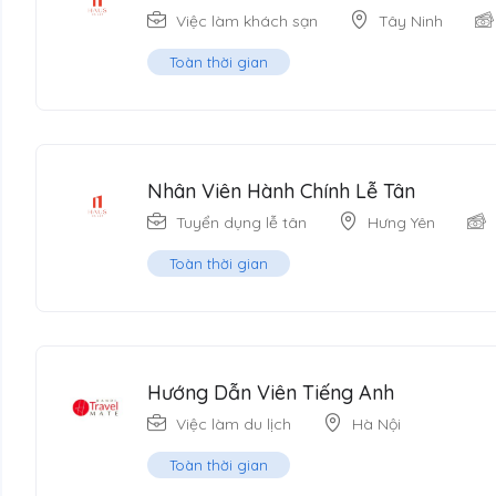
Việc làm khách sạn
Tây Ninh
Toàn thời gian
Nhân Viên Hành Chính Lễ Tân
Tuyển dụng lễ tân
Hưng Yên
Toàn thời gian
Hướng Dẫn Viên Tiếng Anh
Việc làm du lịch
Hà Nội
Toàn thời gian