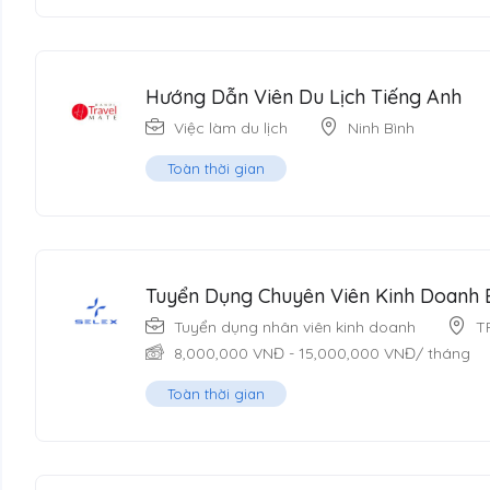
Hướng Dẫn Viên Du Lịch Tiếng Anh
Việc làm du lịch
Ninh Bình
Toàn thời gian
Tuyển Dụng Chuyên Viên Kinh Doanh 
Tuyển dụng nhân viên kinh doanh
T
8,000,000
VNĐ
-
15,000,000
VNĐ
/ tháng
Toàn thời gian