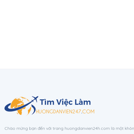
Chào mừng bạn đến với trang huongdanvien24h.com là một không