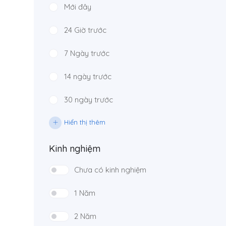
Mới đây
24 Giờ trước
7 Ngày trước
14 ngày trước
30 ngày trước
Hiển thị thêm
Kinh nghiệm
Chưa có kinh nghiệm
1 Năm
2 Năm