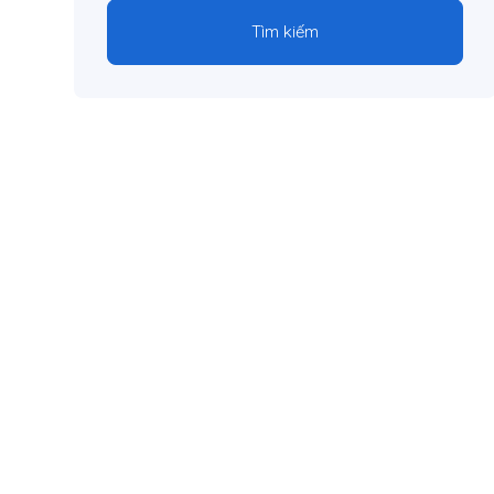
Tìm kiếm