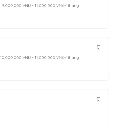
9,000,000
VNĐ
-
11,000,000
VNĐ
/ tháng
10,000,000
VNĐ
-
11,000,000
VNĐ
/ tháng