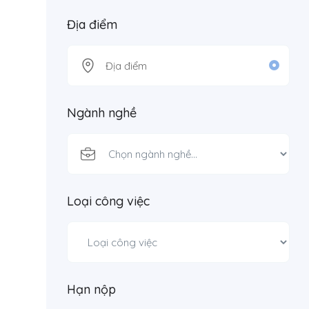
Địa điểm
Ngành nghề
Loại công việc
Hạn nộp