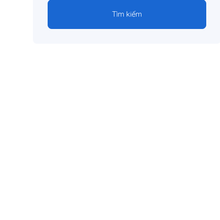
Tìm kiếm