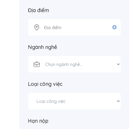
Địa điểm
Ngành nghề
Loại công việc
Hạn nộp