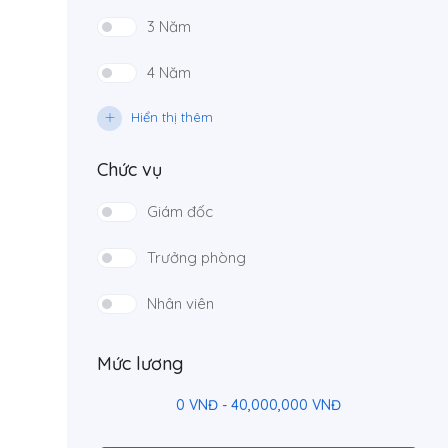
3 Năm
4 Năm
Hiển thị thêm
Chức vụ
Giám đốc
Trưởng phòng
Nhân viên
Mức lương
0
VNĐ
-
40,000,000
VNĐ