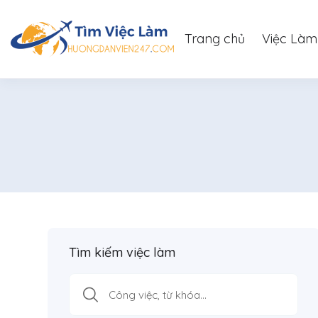
Trang chủ
Việc Làm
Tìm kiếm việc làm