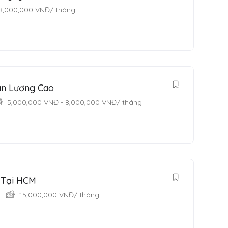
8,000,000
VNĐ
/ tháng
ân Lương Cao
5,000,000
VNĐ
-
8,000,000
VNĐ
/ tháng
 Tại HCM
15,000,000
VNĐ
/ tháng