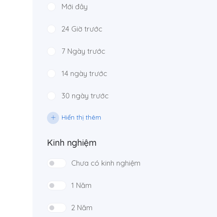
Mới đây
24 Giờ trước
7 Ngày trước
14 ngày trước
30 ngày trước
Hiển thị thêm
Kinh nghiệm
Chưa có kinh nghiệm
1 Năm
2 Năm