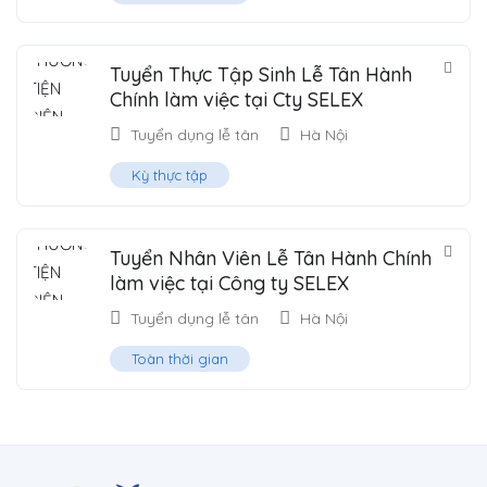
Tuyển Thực Tập Sinh Lễ Tân Hành
Chính làm việc tại Cty SELEX
Tuyển dụng lễ tân
Hà Nội
Kỳ thực tập
Tuyển Nhân Viên Lễ Tân Hành Chính
làm việc tại Công ty SELEX
Tuyển dụng lễ tân
Hà Nội
Toàn thời gian