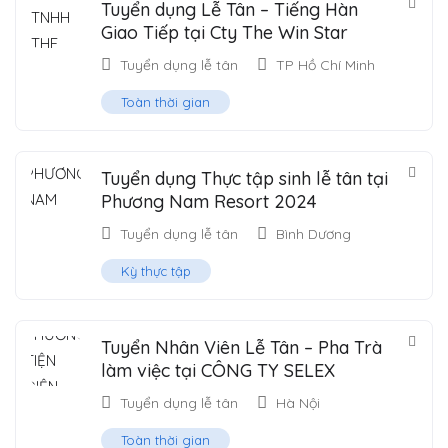
Tuyển dụng Lễ Tân – Tiếng Hàn
Giao Tiếp tại Cty The Win Star
Tuyển dụng lễ tân
TP Hồ Chí Minh
Toàn thời gian
Tuyển dụng Thực tập sinh lễ tân tại
Phương Nam Resort 2024
Tuyển dụng lễ tân
Bình Dương
Kỳ thực tập
Tuyển Nhân Viên Lễ Tân – Pha Trà
làm việc tại CÔNG TY SELEX
Tuyển dụng lễ tân
Hà Nội
Toàn thời gian