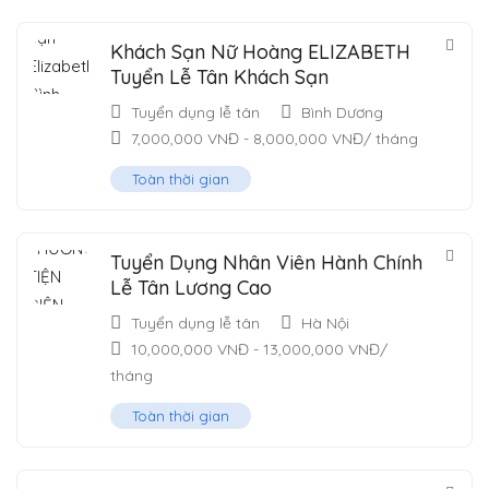
Khách Sạn Nữ Hoàng ELIZABETH
Tuyển Lễ Tân Khách Sạn
Tuyển dụng lễ tân
Bình Dương
7,000,000
VNĐ
-
8,000,000
VNĐ
/ tháng
Toàn thời gian
Tuyển Dụng Nhân Viên Hành Chính
Lễ Tân Lương Cao
Tuyển dụng lễ tân
Hà Nội
10,000,000
VNĐ
-
13,000,000
VNĐ
/
tháng
Toàn thời gian