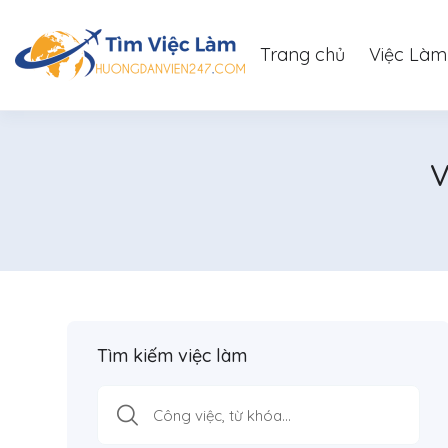
Trang chủ
Việc Làm
V
Tìm kiếm việc làm