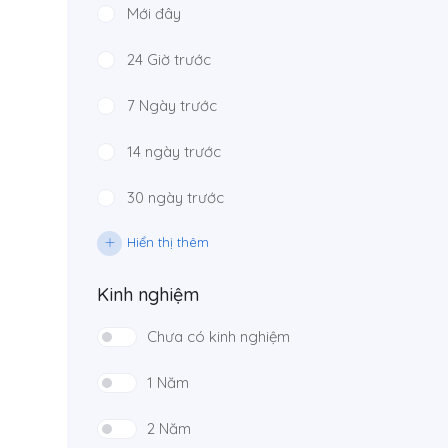
Mới đây
24 Giờ trước
7 Ngày trước
14 ngày trước
30 ngày trước
Hiển thị thêm
Kinh nghiệm
Chưa có kinh nghiệm
1 Năm
2 Năm