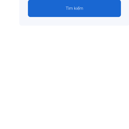
Tìm kiếm