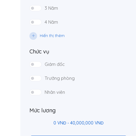
3 Năm
4 Năm
Hiển thị thêm
Chức vụ
Giám đốc
Trưởng phòng
Nhân viên
Mức lương
0
VNĐ
-
40,000,000
VNĐ