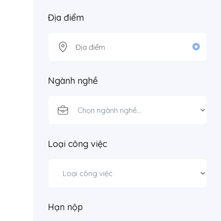
Địa điểm
Ngành nghề
Loại công việc
Hạn nộp