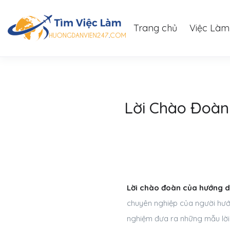
Trang chủ
Việc Làm
Lời Chào Đoàn
Lời chào đoàn của hướng d
chuyên nghiệp của người hướn
nghiệm đưa ra những mẫu lời