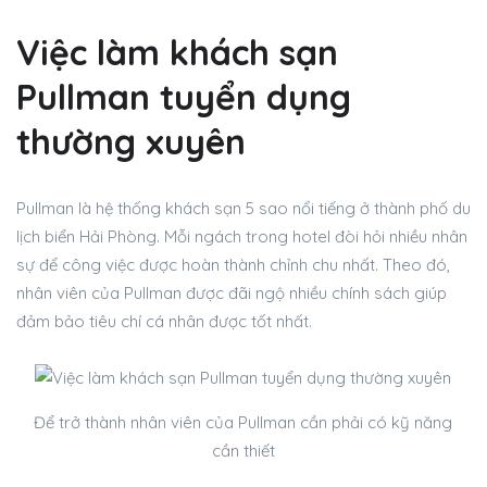
Việc làm khách sạn
Pullman tuyển dụng
thường xuyên
Pullman là hệ thống khách sạn 5 sao nổi tiếng ở thành phố du
lịch biển Hải Phòng. Mỗi ngách trong hotel đòi hỏi nhiều nhân
sự để công việc được hoàn thành chỉnh chu nhất. Theo đó,
nhân viên của Pullman được đãi ngộ nhiều chính sách giúp
đảm bảo tiêu chí cá nhân được tốt nhất.
Để trở thành nhân viên của Pullman cần phải có kỹ năng
cần thiết