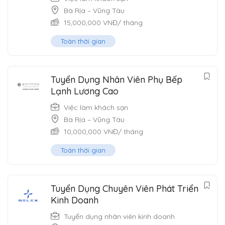
Bà Rịa – Vũng Tàu
15,000,000
VNĐ
/ tháng
Toàn thời gian
Tuyển Dụng Nhân Viên Phụ Bếp
Lạnh Lương Cao
Việc làm khách sạn
Bà Rịa – Vũng Tàu
10,000,000
VNĐ
/ tháng
Toàn thời gian
Tuyển Dụng Chuyên Viên Phát Triển
Kinh Doanh
Tuyển dụng nhân viên kinh doanh